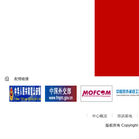
友情链接
中心概况
培训基地
版权所有 Copyrigh