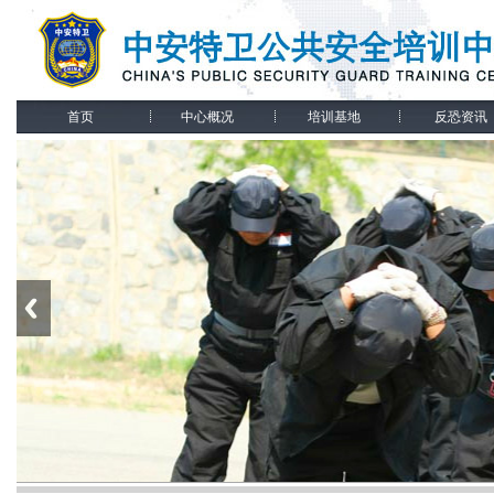
首页
中心概况
培训基地
反恐资讯