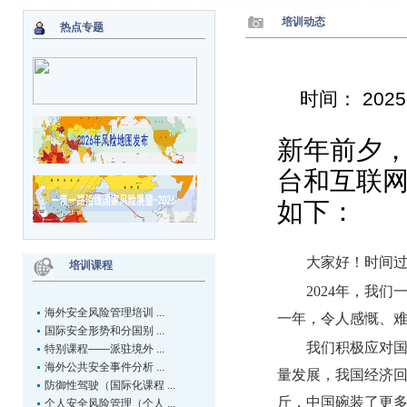
培训动态
热点专题
时间： 202
新年前夕
台和互联
如下：
大家好！时间
培训课程
2024年，我
海外安全风险管理培训 ...
一年，令人感慨、
国际安全形势和分国别 ...
我们积极应对国
特别课程——派驻境外 ...
海外公共安全事件分析 ...
量发展，我国经济回
防御性驾驶（国际化课程 ...
斤，中国碗装了更
个人安全风险管理（个人 ...